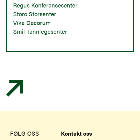
Regus Konferansesenter
Storo Storsenter
Vika Decorum
Smil Tannlegesenter
FØLG OSS
Kontakt oss