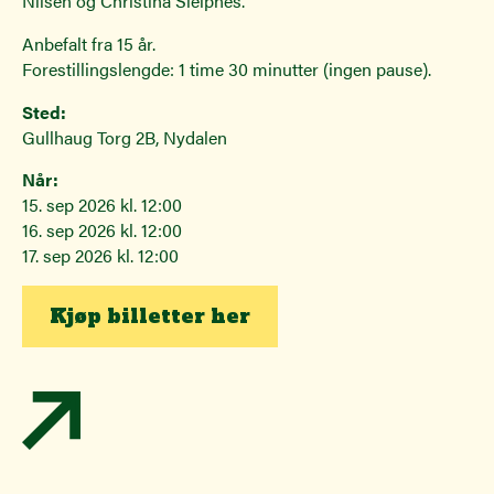
Nilsen og Christina Sleipnes.
Anbefalt fra 15 år.
Forestillingslengde: 1 time 30 minutter (ingen pause).
Sted:
Gullhaug Torg 2B, Nydalen
Når:
15. sep 2026 kl. 12:00
16. sep 2026 kl. 12:00
17. sep 2026 kl. 12:00
Kjøp billetter her