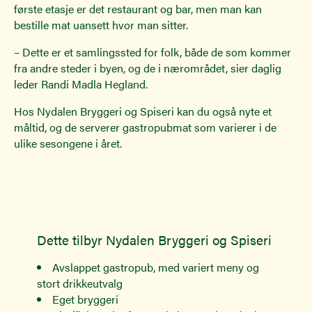
første etasje er det restaurant og bar, men man kan
bestille mat uansett hvor man sitter.
– Dette er et samlingssted for folk, både de som kommer
fra andre steder i byen, og de i nærområdet, sier daglig
leder Randi Madla Hegland.
Hos Nydalen Bryggeri og Spiseri kan du også nyte et
måltid, og de serverer gastropubmat som varierer i de
ulike sesongene i året.
Dette tilbyr Nydalen Bryggeri og Spiseri
Avslappet gastropub, med variert meny og
stort drikkeutvalg
Eget bryggeri